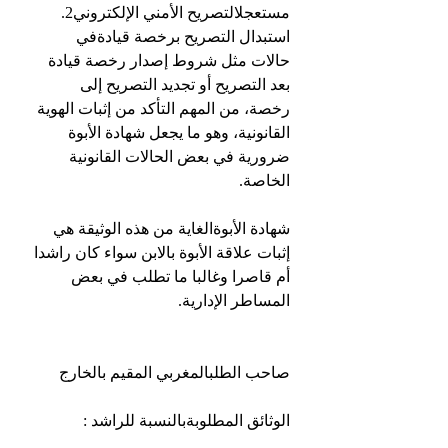
مستعجلالتصريح الأمني الإلكتروني2. 
استبدال التصريح برخصة قيادةفي 
حالات مثل شروط إصدار رخصة قيادة 
بعد التصريح أو تجديد التصريح إلى 
رخصة، من المهم التأكد من إثبات الهوية 
القانونية، وهو ما يجعل شهادة الأبوة 
ضرورية في بعض الحالات القانونية 
الخاصة.
شهادة الأبوةالغاية من هذه الوثيقة هي 
إثبات علاقة الأبوة بالابن سواء كان راشدا 
أم قاصرا وغالبا ما تطلب في بعض 
المساطر الإدارية.
صاحب الطلبالمغربي المقيم بالخارج
الوثائق المطلوبةبالنسبة للراشد :