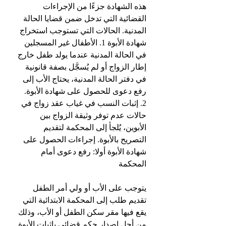
هذه الشهادة جزءًا من الإجراءات 
القضائية التي تدخل ضمن قضايا الحالة 
المدنية. الحالات التي تستوجب استخراج 
شهادة الأبوة 1. الأطفال غير المسجلين 
في الحالة المدنية عندما يولد طفل خارج 
إطار الزواج أو لم يُسجَّل بصفة قانونية 
في دفتر الحالة المدنية، يحتاج الأب إلى 
رفع دعوى للحصول على شهادة الأبوة. 
2. إثبات النسب في غياب عقد زواج في 
حالات عدم توفر وثيقة الزواج بين 
الأبوين، يُلجأ إلى المحكمة لتقديم 
التصريح بالأبوة. إجراءات الحصول على 
شهادة الأبوة أولا: رفع دعوى أمام 
المحكمة
يتوجب على الأب أو ولي أمر الطفل 
تقديم طلب إلى المحكمة الابتدائية التي 
يقع فيها مقر سكن الطفل أو الأب، وذلك 
من أجل إصدار حكم قضائي بإثبات الأبوة.