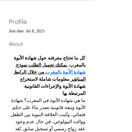
Profile
Join date: Jul 8, 2025
About
كل ما تحتاج معرفته حول شهادة الأبوة 
بالمغرب
  يمكنك تحميل الطلب نموذج 
شهادة الأبوة بالمغرب
 من خلال الرابط 
المباشر 
معلومات شاملة لاستخراج 
شهادة الأبوة والإجراءات القانونية 
المرتبطة بها 
ما هي شهادة الأبوة في المغرب؟ شهادة 
الأبوة وثيقة قانونية تصدر بناءً على حكم 
قضائي، وتُثبت العلاقة البنوية بين الطفل 
ووالده البيولوجي، في حال عدم وجود 
عقد زواج رسمي أو تسجيل سابق. تُعَد 