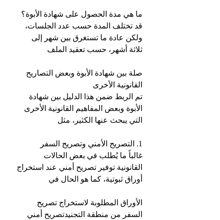
ما هي مدة الحصول على شهادة الأبوة؟
قد تختلف المدة حسب عدد الجلسات، 
ولكن عادة ما تستغرق بين شهر إلى 
ثلاثة أشهر، حسب تعقيد الملف
صلة بين شهادة الأبوة وبعض التصاريح 
القانونية الأخرى
تم الربط ضمن هذا الدليل بين شهادة 
الأبوة وبعض المفاهيم القانونية الأخرى 
التي يبحث عنها الكثير، مثل
1. التصريح الأمني وتصريح السفر
غالباً ما يُطلب في بعض الحالات 
القانونية توفير تصريح أمني عند استخراج 
أوراق ثبوتية، كما هو الحال في
الأوراق المطلوبة لاستخراج تصريح 
السفر من منطقة التجنيدتصريح أمني 